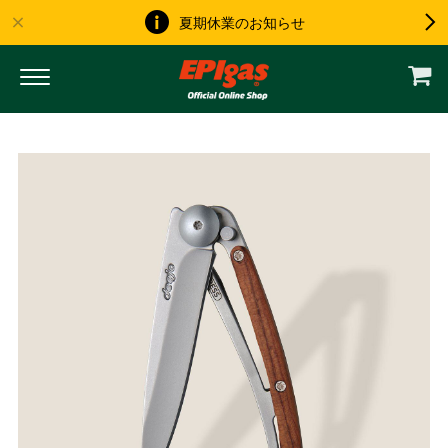
夏期休業のお知らせ