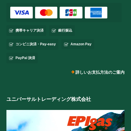
携帯キャリア決済
銀行振込
コンビニ決済・Pay-easy
Amazon Pay
PayPal 決済
詳しいお支払方法のご案内
ユニバーサルトレーディング株式会社