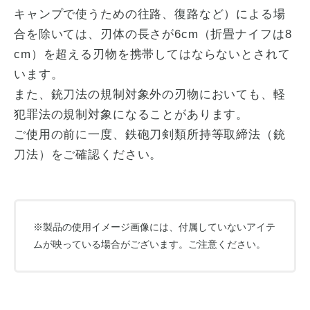
キャンプで使うための往路、復路など）による場
合を除いては、刃体の長さが6cm（折畳ナイフは8
cm）を超える刃物を携帯してはならないとされて
います。
また、銃刀法の規制対象外の刃物においても、軽
犯罪法の規制対象になることがあります。
ご使用の前に一度、鉄砲刀剣類所持等取締法（銃
刀法）をご確認ください。
※製品の使用イメージ画像には、付属していないアイテ
ムが映っている場合がございます。ご注意ください。