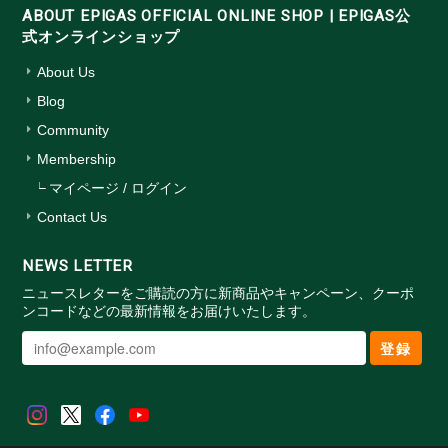
ABOUT EPIGAS OFFICIAL ONLINE SHOP | EPIGAS公
式オンラインショップ
About Us
Blog
Community
Membership
マイページ / ログイン
Contact Us
NEWS LETTER
ニュースレターをご購読の方に新商品やキャンペーン、クーポ
ンコードなどの最新情報をお届けいたします。
登録