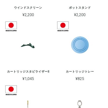
ウインドスクリーン
ポットスタンド
¥2,200
¥2,200
カートリッジスタビライザーⅡ
カートリッジトレー
¥1,045
¥825