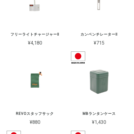
フリーライトチャージャーⅡ
カンベンチレーターⅡ
¥4,180
¥715
REVOスタッフサック
MBランタンケース
¥880
¥1,430