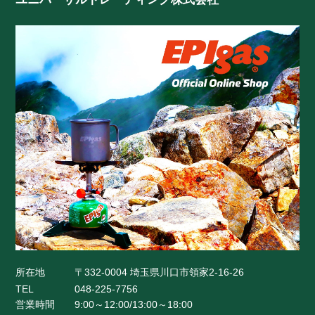
所在地
〒332-0004 埼玉県川口市領家2-16-26
TEL
048-225-7756
営業時間
9:00～12:00/13:00～18:00