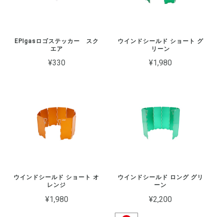
EPIgasロゴステッカー スク
ウインドシールド ショート グ
エア
リーン
¥330
¥1,980
ウインドシールド ショート オ
ウインドシールド ロング グリ
レンジ
ーン
¥1,980
¥2,200