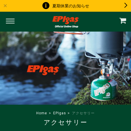
夏期休業のお知らせ
Home
EPIgas
アクセサリー
アクセサリー