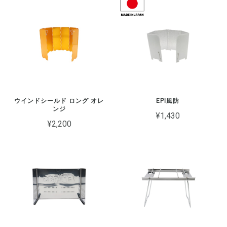
ウインドシールド ロング オレ
EPI風防
ンジ
¥1,430
¥2,200