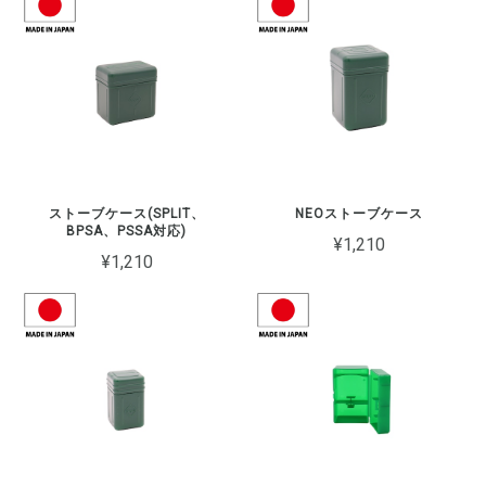
ストーブケース(SPLIT、
NEOストーブケース
BPSA、PSSA対応)
¥1,210
¥1,210