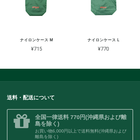
ナイロンケース M
ナイロンケース L
¥715
¥770
送料・配送について
全国一律送料 770円(沖縄県および離
島を除く)
お買い物6,000円以上で送料無料(沖縄県および
離島を除く)