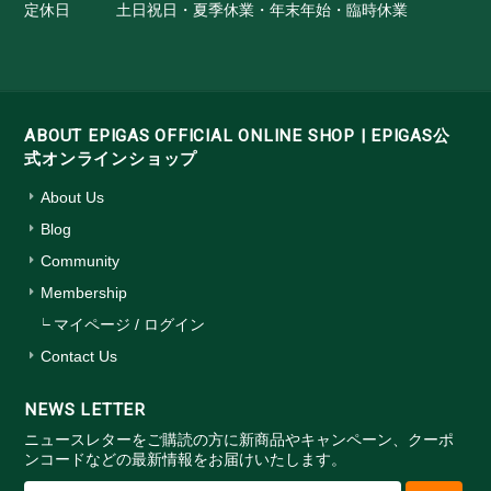
定休日
土日祝日・夏季休業・年末年始・臨時休業
ABOUT EPIGAS OFFICIAL ONLINE SHOP | EPIGAS公
式オンラインショップ
About Us
Blog
Community
Membership
マイページ / ログイン
Contact Us
NEWS LETTER
ニュースレターをご購読の方に新商品やキャンペーン、クーポ
ンコードなどの最新情報をお届けいたします。