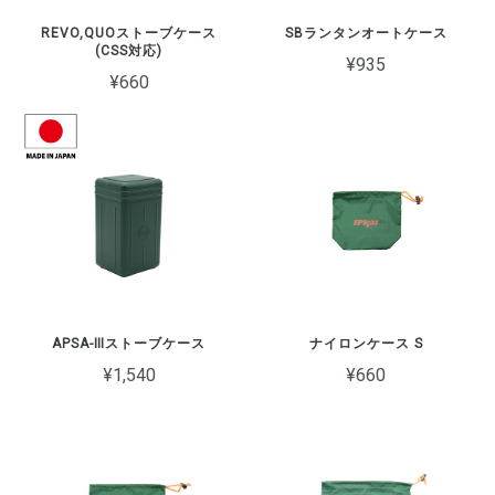
REVO,QUOストーブケース
SBランタンオートケース
(CSS対応)
¥935
¥660
APSA-Ⅲストーブケース
ナイロンケース S
¥1,540
¥660