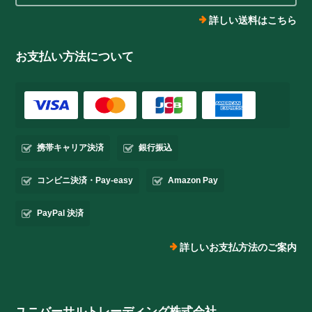
詳しい送料はこちら
お支払い方法について
携帯キャリア決済
銀行振込
コンビニ決済・Pay-easy
Amazon Pay
PayPal 決済
詳しいお支払方法のご案内
ユニバーサルトレーディング株式会社